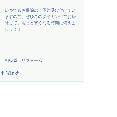
いつでもお掃除のご予約受け付けてい
ますので、ぜひこのタイミングでお掃
除して、もっと寒くなる時期に備えま
しょう！
相模原　リフォーム
株式会社liberty honest