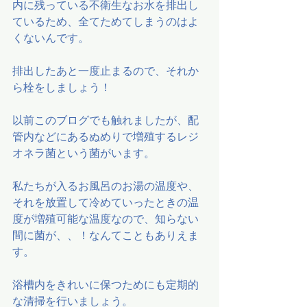
内に残っている不衛生なお水を排出し
ているため、全てためてしまうのはよ
くないんです。
排出したあと一度止まるので、それか
ら栓をしましょう！
以前このブログでも触れましたが、配
管内などにあるぬめりで増殖するレジ
オネラ菌という菌がいます。
私たちが入るお風呂のお湯の温度や、
それを放置して冷めていったときの温
度が増殖可能な温度なので、知らない
間に菌が、、！なんてこともありえま
す。
浴槽内をきれいに保つためにも定期的
な清掃を行いましょう。