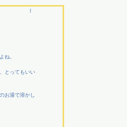
よね。
、とってもいい
のお湯で溶かし