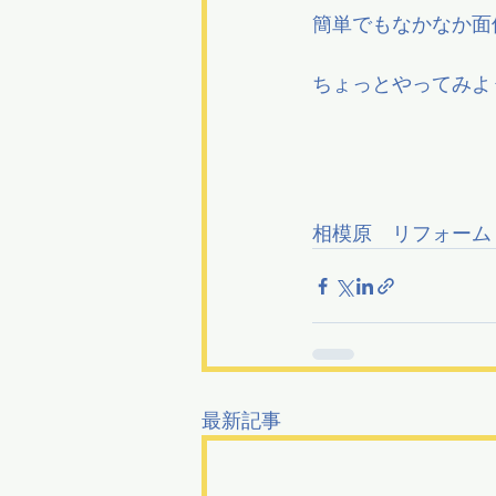
簡単でもなかなか面
ちょっとやってみよ
相模原　リフォーム
最新記事