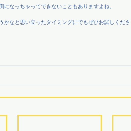
倒になっちゃってできないこともありますよね。
うかなと思い立ったタイミングにでもぜひお試しくださ