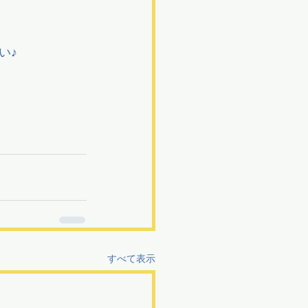
い♪
すべて表示