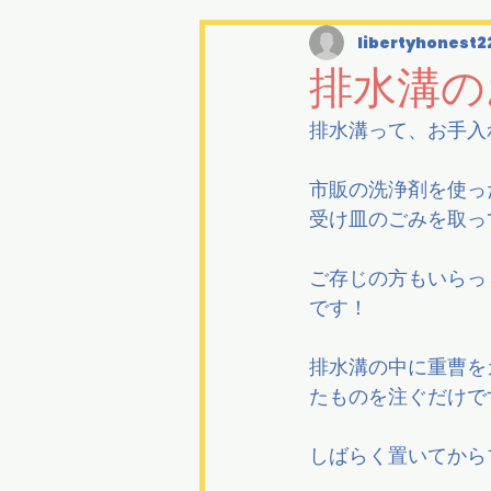
libertyhonest2
排水溝の
排水溝って、お手入
市販の洗浄剤を使っ
受け皿のごみを取っ
ご存じの方もいらっ
です！
排水溝の中に重曹を
たものを注ぐだけで
しばらく置いてから