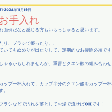
21
2024年11月19日
お手入れ
れ面倒だなと感じる方もいらっしゃると思います。
たり、ブラシで擦ったり、、
ていてもぬめりが出たりして、定期的なお掃除必須です
しゃるかもしれませんが、重曹とクエン酸の組み合わせ
カップ一杯入れて、カップ半分のクエン酸をカップ一杯
す。
ブラシなどで汚れを落としてお湯で流せばOKです！