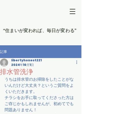
​“住まいが変われば、毎日が変わる”
記事
libertyhonest221
2024年10月1日
排水管洗浄
うちは排水管のお掃除をしたことがな
いんだけど大丈夫？というご質問をよ
くいただきます。
チラシをお手に取ってくださった方は
ご存じかもしれませんが、初めてでも
問題ありません！