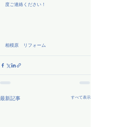
度ご連絡ください！
相模原　リフォーム
すべて表示
最新記事