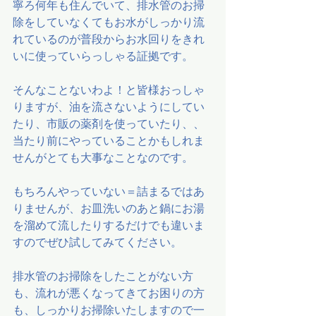
寧ろ何年も住んでいて、排水管のお掃
除をしていなくてもお水がしっかり流
れているのが普段からお水回りをきれ
いに使っていらっしゃる証拠です。
そんなことないわよ！と皆様おっしゃ
りますが、油を流さないようにしてい
たり、市販の薬剤を使っていたり、、
当たり前にやっていることかもしれま
せんがとても大事なことなのです。
もちろんやっていない＝詰まるではあ
りませんが、お皿洗いのあと鍋にお湯
を溜めて流したりするだけでも違いま
すのでぜひ試してみてください。
排水管のお掃除をしたことがない方
も、流れが悪くなってきてお困りの方
も、しっかりお掃除いたしますので一