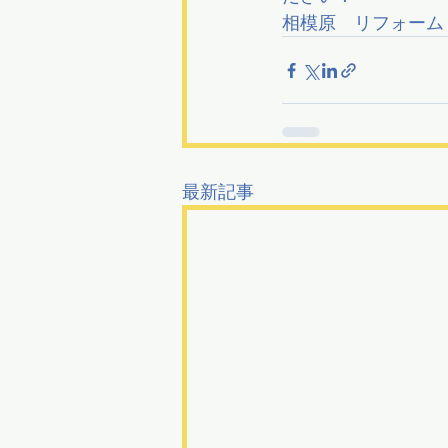
相模原　リフォーム
最新記事