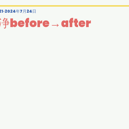
21
2024年7月24日
before→after