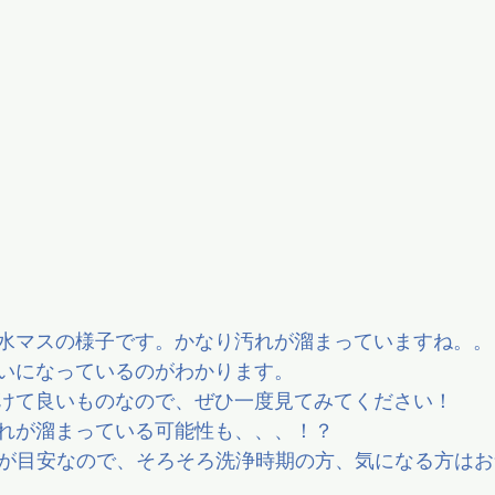
水マスの様子です。かなり汚れが溜まっていますね。。
いになっているのがわかります。
けて良いものなので、ぜひ一度見てみてください！
れが溜まっている可能性も、、、！？
除が目安なので、そろそろ洗浄時期の方、気になる方は