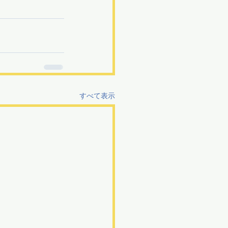
すべて表示