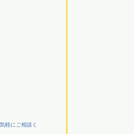
お気軽にご相談く